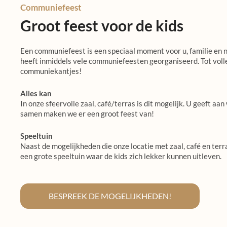
Communiefeest
Groot feest voor de kids
Een communiefeest is een speciaal moment voor u, familie en n
heeft inmiddels vele communiefeesten georganiseerd. Tot voll
communiekantjes!
Alles kan
In onze sfeervolle zaal, café/terras is dit mogelijk. U geeft aa
samen maken we er een groot feest van!
Speeltuin
Naast de mogelijkheden die onze locatie met zaal, café en ter
een grote speeltuin waar de kids zich lekker kunnen uitleven.
BESPREEK DE MOGELIJKHEDEN!