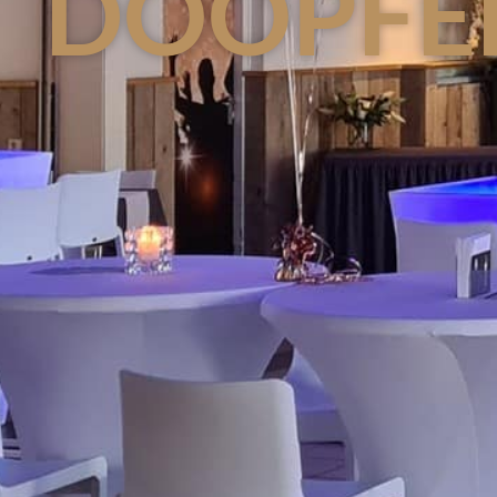
DOOPFE