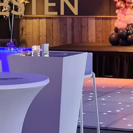
ESTEN