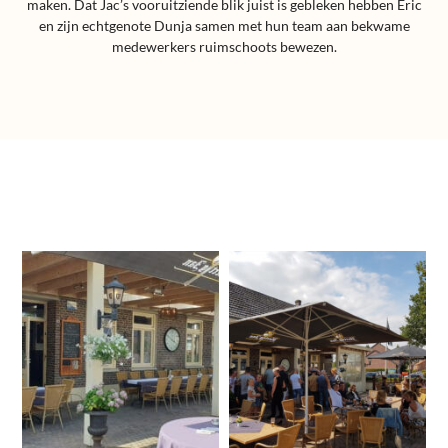
maken. Dat Jac’s vooruitziende blik juist is gebleken hebben Eric
en zijn echtgenote Dunja samen met hun team aan bekwame
medewerkers ruimschoots bewezen.