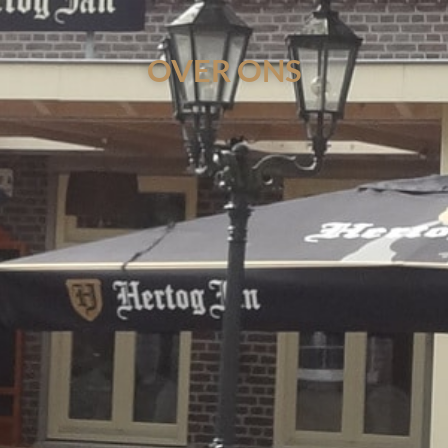
OVER ONS